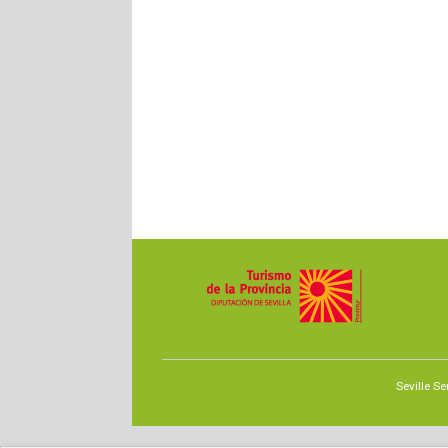
Seville Se