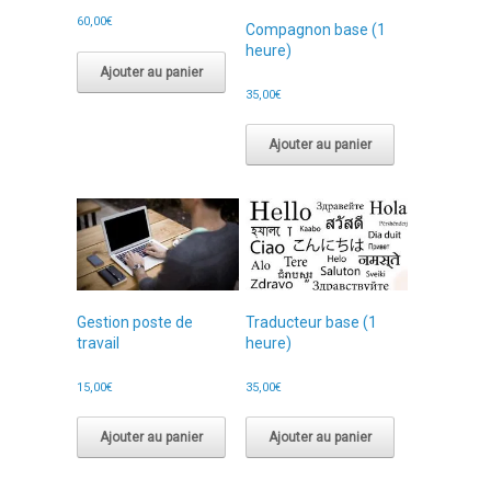
60,00
€
Compagnon base (1
heure)
Ajouter au panier
35,00
€
Ajouter au panier
Gestion poste de
Traducteur base (1
travail
heure)
15,00
€
35,00
€
Ajouter au panier
Ajouter au panier